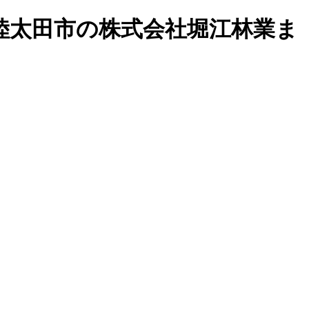
陸太田市の株式会社堀江林業ま