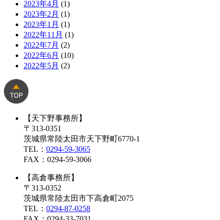
2023年4月
(1)
2023年2月
(1)
2023年1月
(1)
2022年11月
(1)
2022年7月
(2)
2022年6月
(10)
2022年5月
(2)
【天下野事務所】
〒313-0351
茨城県常陸太田市天下野町6770-1
TEL：
0294-59-3065
FAX：0294-59-3066
【高倉事務所】
〒313-0352
茨城県常陸太田市下高倉町2075
TEL：
0294-87-0258
FAX：0294-33-7031