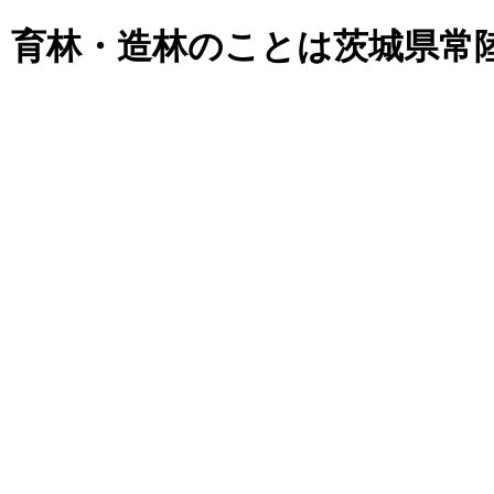
・育林・造林のことは茨城県常