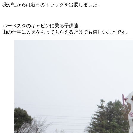
我が社からは新車のトラックを出展しました。
ハーベスタのキャビンに乗る子供達。
山の仕事に興味をもってもらえるだけでも嬉しいことです。