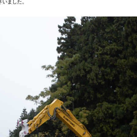
さいました。