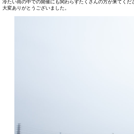
冷たい雨の中での開催にも関わらずたくさんの方が来てくだ
大変ありがとうございました。