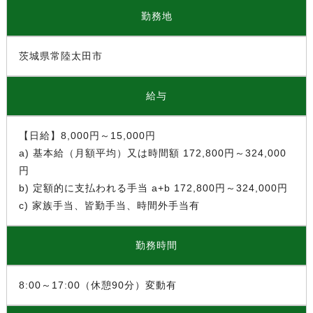
勤務地
茨城県常陸太田市
給与
【日給】8,000円～15,000円
a) 基本給（月額平均）又は時間額 172,800円～324,000
円
b) 定額的に支払われる手当 a+b 172,800円～324,000円
c) 家族手当、皆勤手当、時間外手当有
勤務時間
8:00～17:00（休憩90分）変動有