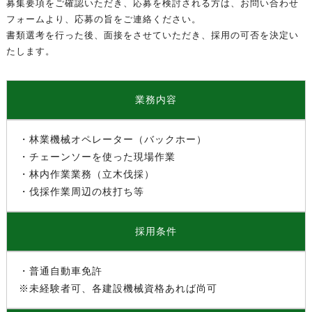
募集要項をご確認いただき、応募を検討される方は、お問い合わせ
フォームより、応募の旨をご連絡ください。
書類選考を行った後、面接をさせていただき、採用の可否を決定い
たします。
業務内容
・林業機械オペレーター（バックホー）
・チェーンソーを使った現場作業
・林内作業業務（立木伐採）
・伐採作業周辺の枝打ち等
採用条件
・普通自動車免許
※未経験者可、各建設機械資格あれば尚可