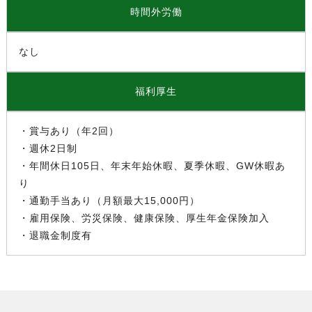
時間外労働
なし
福利厚生
・賞与あり（年2回）
・週休2日制
・年間休日105日、年末年始休暇、夏季休暇、GW休暇あ
り
・通勤手当あり（月額最大15,000円）
・雇用保険、労災保険、健康保険、厚生年金保険加入
・退職金制度有